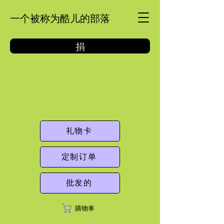
一个被称为酷儿的部落
捐
礼物卡
定制订单
批发的
購物車