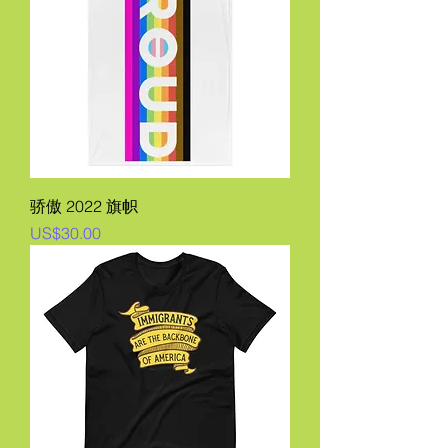
骄傲 2022 旗帜
價格
US$30.00