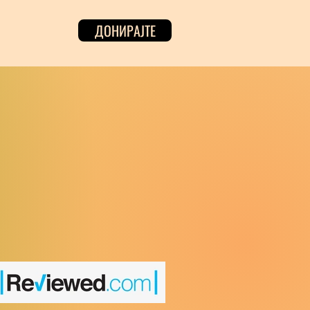
ДОНИРАЈТЕ