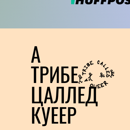
А
ТРИБЕ
ЦАЛЛЕД
КУЕЕР