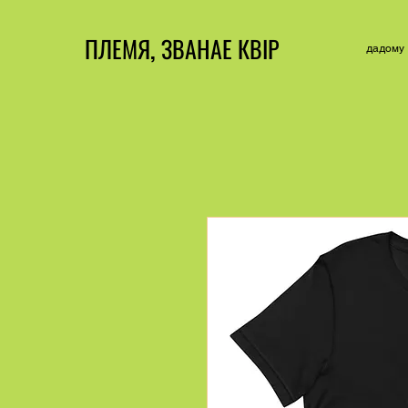
ПЛЕМЯ, ЗВАНАЕ КВІР
дадому