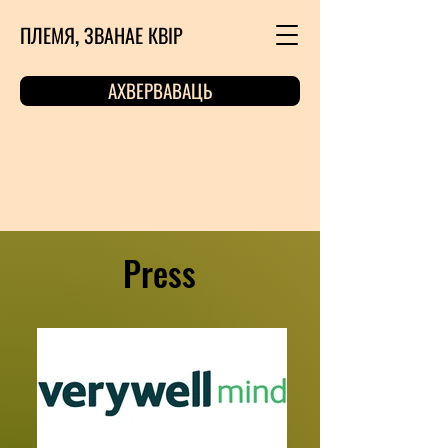
ПЛЕМЯ, ЗВАНАЕ КВІР
АХВЕРВАВАЦЬ
Press