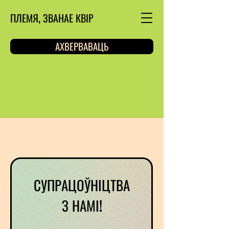
ПЛЕМЯ, ЗВАНАЕ КВІР
АХВЕРВАВАЦЬ
СУПРАЦОЎНІЦТВА
З НАМІ!