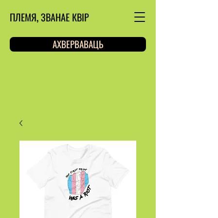
ПЛЕМЯ, ЗВАНАЕ КВІР
АХВЕРВАВАЦЬ