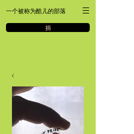
一个被称为酷儿的部落
捐