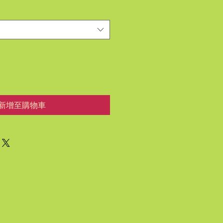
新增至購物車