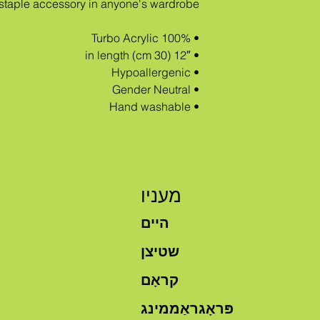
 staple accessory in anyone's wardrobe.
• 100% Turbo Acrylic
• 12″ (30 cm) in length
• Hypoallergenic 
• Gender Neutral
• Hand washable
מעניו
היים
שטיצן
קראָם
פּראָגראַממינג