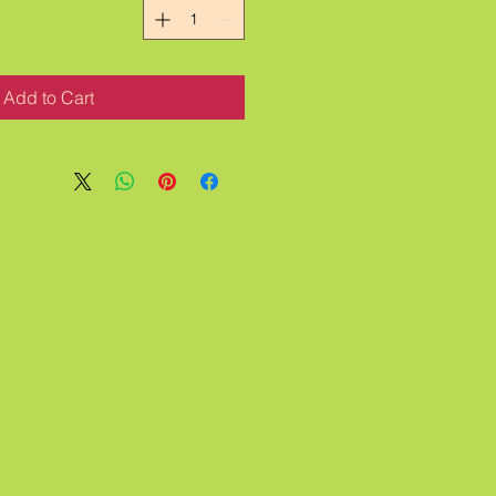
Add to Cart