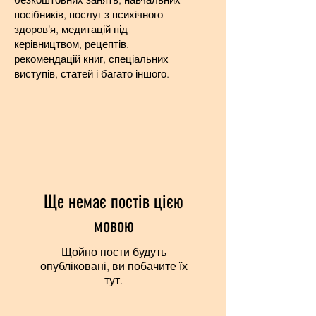
посібників, послуг з психічного
здоров’я, медитацій під
керівництвом, рецептів,
рекомендацій книг, спеціальних
виступів, статей і багато іншого.
Ще немає постів цією
мовою
Щойно пости будуть
опубліковані, ви побачите їх
тут.