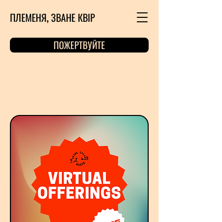
ПЛЕМЕНЯ, ЗВАНЕ КВІР
ПОЖЕРТВУЙТЕ