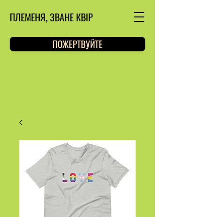
ПЛЕМЕНЯ, ЗВАНЕ КВІР
ПОЖЕРТВУЙТЕ