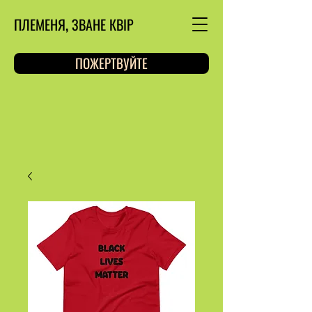
ПЛЕМЕНЯ, ЗВАНЕ КВІР
ПОЖЕРТВУЙТЕ