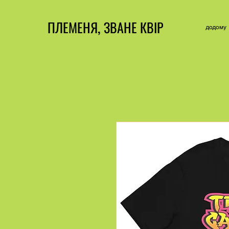
ПЛЕМЕНЯ, ЗВАНЕ КВІР
додому