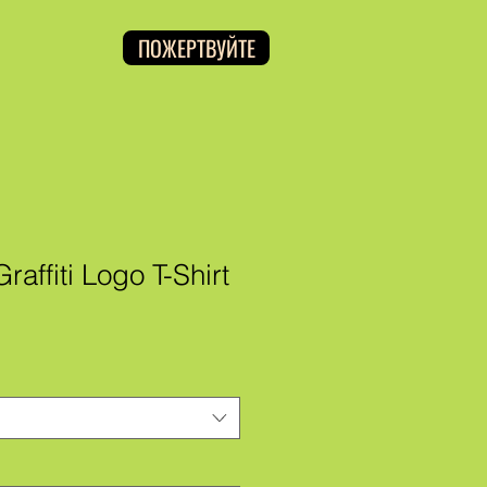
ПОЖЕРТВУЙТЕ
affiti Logo T-Shirt