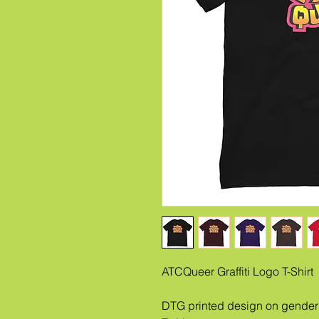
ATCQueer Graffiti Logo T-Shirt
DTG printed design on gender 