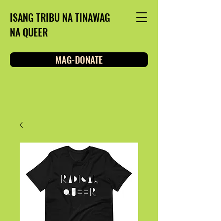
ISANG TRIBU NA TINAWAG
NA QUEER
MAG-DONATE