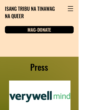
ISANG TRIBU NA TINAWAG
NA QUEER
MAG-DONATE
Press