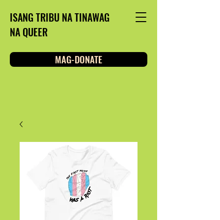
ISANG TRIBU NA TINAWAG
NA QUEER
MAG-DONATE