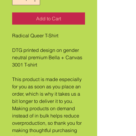
Add to Cart
Radical Queer T-Shirt
DTG printed design on gender 
neutral premium Bella + Canvas 
3001 T-shirt
This product is made especially 
for you as soon as you place an 
order, which is why it takes us a 
bit longer to deliver it to you. 
Making products on demand 
instead of in bulk helps reduce 
overproduction, so thank you for 
making thoughtful purchasing 