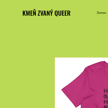
KMEŇ ZVANÝ QUEER
Domov