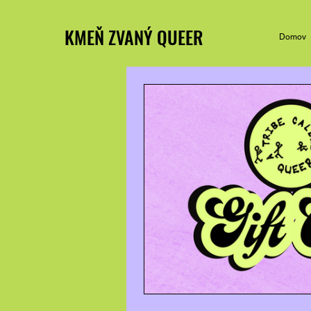
KMEŇ ZVANÝ QUEER
Domov