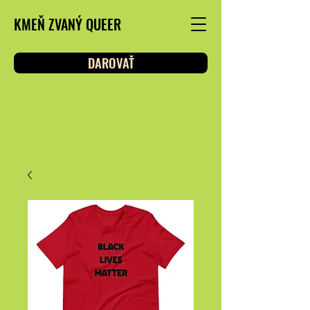
KMEŇ ZVANÝ QUEER
DAROVAŤ