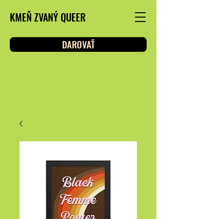
KMEŇ ZVANÝ QUEER
DAROVAŤ