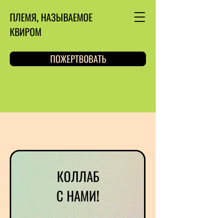
ПЛЕМЯ, НАЗЫВАЕМОЕ
КВИРОМ
ПОЖЕРТВОВАТЬ
КОЛЛАБ
С НАМИ!