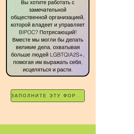
Вы хотите работать с
замечательной
общественной организацией,
которой владеет и управляет
BIPOC? Потрясающий!
Вместе мы могли бы делать
великие дела, охватывая
больше людей LGBTQIA2S+,
помогая им выражать себя,
исцеляться и расти.
ЗАПОЛНИТЕ ЭТУ ФОРМУ