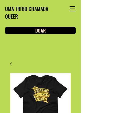
UMA TRIBO CHAMADA
QUEER
DOAR