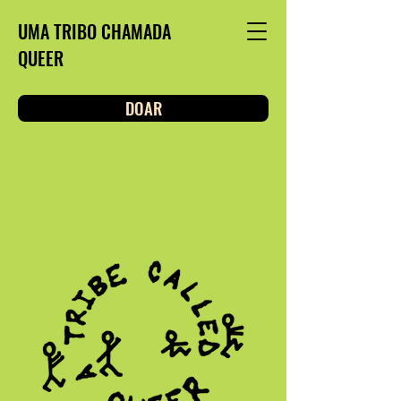
UMA TRIBO CHAMADA
QUEER
DOAR