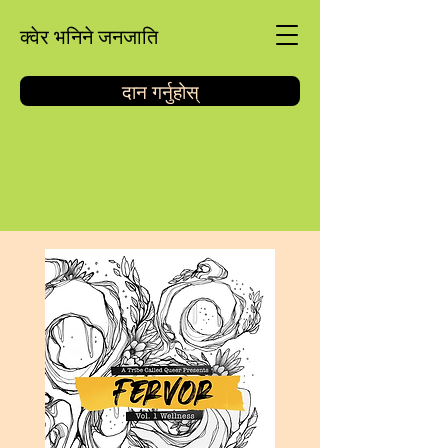
क्वेर भनिने जनजाति
दान गर्नुहोस्