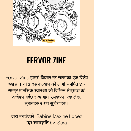
FERVOR ZINE
Fervor Zine हाम्रो क्वियर गैर-नाफाको एक विशेष
अंश हो। यो zine कल्याण को लागी समर्पित छ र
समग्र मानसिक स्वास्थ्य को विभिन्न क्षेत्रहरु को
अन्वेषण गर्दछ र व्यायाम, उपकरण, एक लेख,
स्रोतहरु र थप सुविधाहरु।
द्वारा बनाईएको
Sabine Maxine Lopez
मूल कलाकृति by
Sera