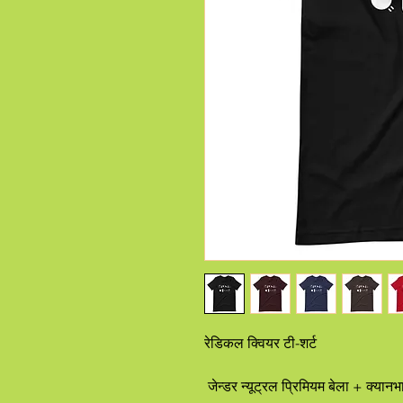
रेडिकल क्वियर टी-शर्ट
 जेन्डर न्यूट्रल प्रिमियम बेला + क्