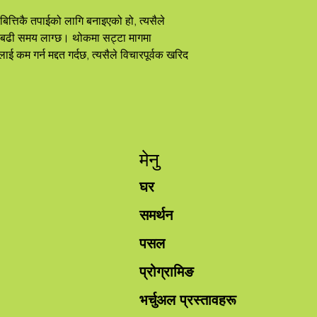
 बढी समय लाग्छ। थोकमा सट्टा मागमा 
 कम गर्न मद्दत गर्दछ, त्यसैले विचारपूर्वक खरिद 
मेनु
घर
समर्थन
पसल
प्रोग्रामिङ
भर्चुअल प्रस्तावहरू