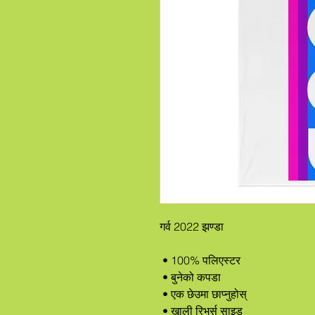
गर्व 2022 झण्डा
 • 100% पलिएस्टर
 • बुनेको कपडा
 • एक छेउमा छाप्नुहोस्
 • खाली रिभर्स साइड