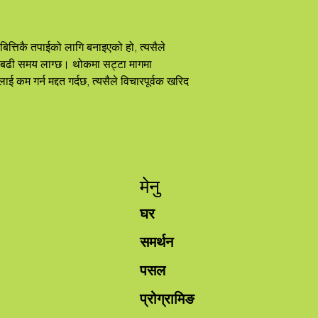
 बढी समय लाग्छ। थोकमा सट्टा मागमा 
 कम गर्न मद्दत गर्दछ, त्यसैले विचारपूर्वक खरिद 
मेनु
घर
समर्थन
पसल
प्रोग्रामिङ