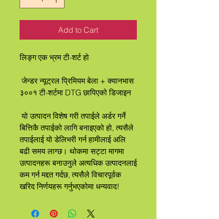
Add to Cart
लिङ्ग एक भ्रम टी-शर्ट हो
 जेन्डर न्यूट्रल प्रिमियम बेला + क्यानभास 
३००१ टी-शर्टमा DTG छापिएको डिजाइन
 यो उत्पादन विशेष गरी तपाईले अर्डर गर्ने 
बित्तिकै तपाईको लागि बनाइएको हो, त्यसैले 
तपाईलाई यो डेलिभरी गर्न हामीलाई अलि 
बढी समय लाग्छ। थोकमा सट्टा मागमा 
उत्पादनहरू बनाउनुले अत्यधिक उत्पादनलाई 
कम गर्न मद्दत गर्दछ, त्यसैले विचारपूर्वक 
खरिद निर्णयहरू गर्नुभएकोमा धन्यवाद!