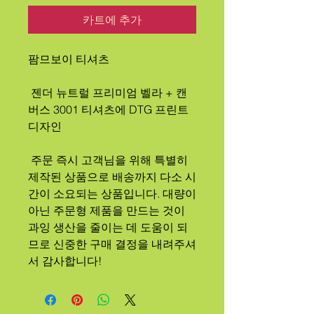
카트에 추가
팜므보이 티셔츠
 젠더 뉴트럴 프리미엄 벨라 + 캔
버스 3001 티셔츠에 DTG 프린트 
디자인
 주문 즉시 고객님을 위해 특별히 
제작된 상품으로 배송까지 다소 시
간이 소요되는 상품입니다. 대량이 
아닌 주문형 제품을 만드는 것이 
과잉 생산을 줄이는 데 도움이 되
므로 신중한 구매 결정을 내려주셔
서 감사합니다!