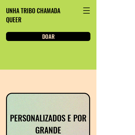
UNHA TRIBO CHAMADA
QUEER
DOAR
PERSONALIZADOS E POR
GRANDE