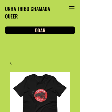
UNHA TRIBO CHAMADA
QUEER
DOAR