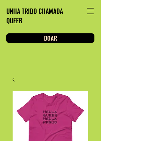
UNHA TRIBO CHAMADA
QUEER
DOAR