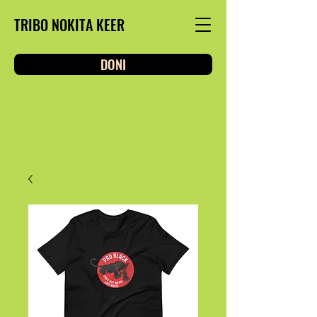
TRIBO NOKITA KEER
DONI