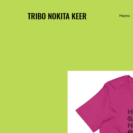
TRIBO NOKITA KEER
Hejmo