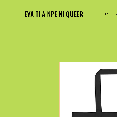
EYA TI A NPE NI QUEER
Ile