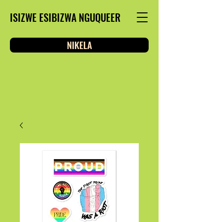
ISIZWE ESIBIZWA NGUQUEER
NIKELA