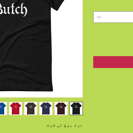
نرم بوچ ٹی شرٹ