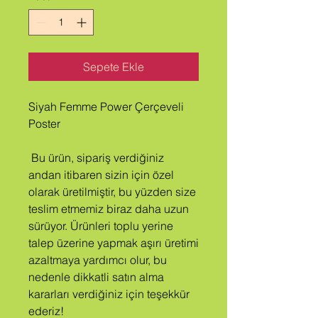
Sepete Ekle
Siyah Femme Power Çerçeveli 
Poster
 Bu ürün, sipariş verdiğiniz 
andan itibaren sizin için özel 
olarak üretilmiştir, bu yüzden size 
teslim etmemiz biraz daha uzun 
sürüyor. Ürünleri toplu yerine 
talep üzerine yapmak aşırı üretimi 
azaltmaya yardımcı olur, bu 
nedenle dikkatli satın alma 
kararları verdiğiniz için teşekkür 
ederiz!