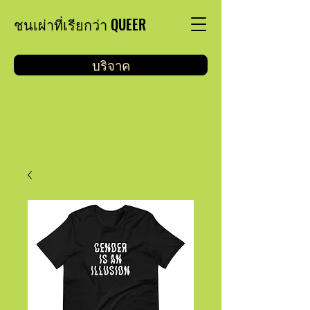
ชนเผ่าที่เรียกว่า QUEER
บริจาค