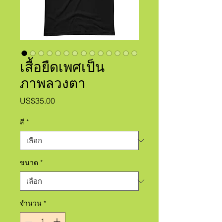
เสื้อยืดเพศเป็น
ภาพลวงตา
US$35.00
ราคา
สี
*
ขนาด
*
จำนวน
*