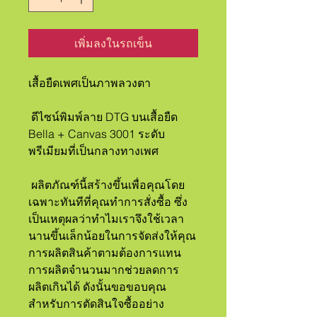
เพิ่มลงในรถเข็น
เสื้อยืดเพศเป็นภาพลวงตา
 ดีไซน์พิมพ์ลาย DTG บนเสื้อยืด 
Bella + Canvas 3001 ระดับ
พรีเมียมที่เป็นกลางทางเพศ
 ผลิตภัณฑ์นี้สร้างขึ้นเพื่อคุณโดย
เฉพาะทันทีที่คุณทำการสั่งซื้อ ซึ่ง
เป็นเหตุผลว่าทำไมเราจึงใช้เวลา
นานขึ้นเล็กน้อยในการจัดส่งให้คุณ 
การผลิตสินค้าตามต้องการแทน
การผลิตจำนวนมากช่วยลดการ
ผลิตเกินได้ ดังนั้นขอขอบคุณ
สำหรับการตัดสินใจซื้ออย่าง