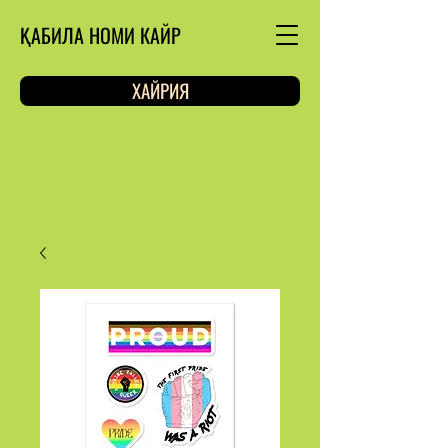
ҚАБИЛА НОМИ КАЙР
ХАЙРИЯ