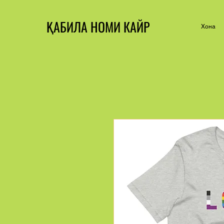
ҚАБИЛА НОМИ КАЙР
Хона