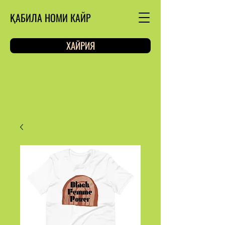
ҚАБИЛА НОМИ КАЙР
ХАЙРИЯ