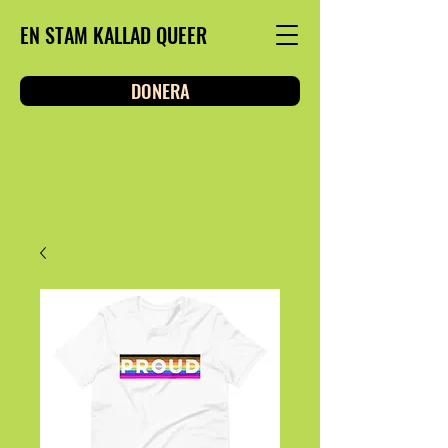
EN STAM KALLAD QUEER
DONERA