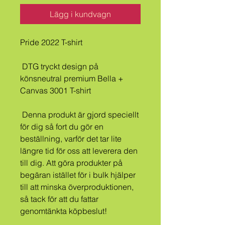
Lägg i kundvagn
Pride 2022 T-shirt
 DTG tryckt design på 
könsneutral premium Bella + 
Canvas 3001 T-shirt
 Denna produkt är gjord speciellt 
för dig så fort du gör en 
beställning, varför det tar lite 
längre tid för oss att leverera den 
till dig. Att göra produkter på 
begäran istället för i bulk hjälper 
till att minska överproduktionen, 
så tack för att du fattar 
genomtänkta köpbeslut!