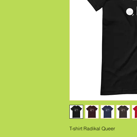
T-shirt Radikal Queer