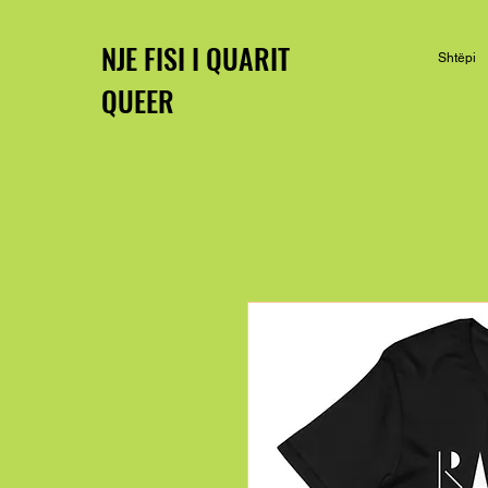
NJE FISI I QUARIT
Shtëpi
QUEER