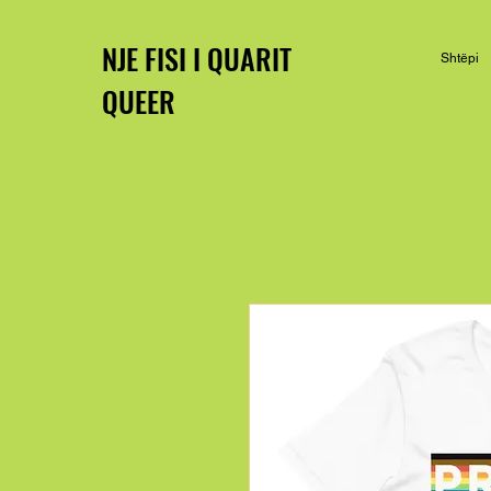
NJE FISI I QUARIT
Shtëpi
QUEER