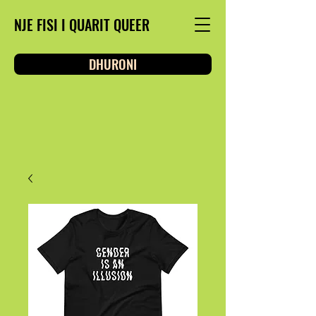
NJE FISI I QUARIT QUEER
DHURONI