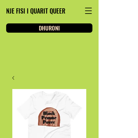
NJE FISI I QUARIT QUEER
DHURONI