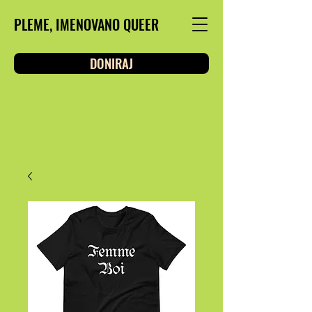
PLEME, IMENOVANO QUEER
DONIRAJ