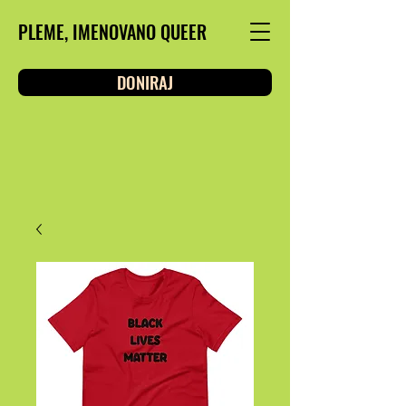
PLEME, IMENOVANO QUEER
DONIRAJ