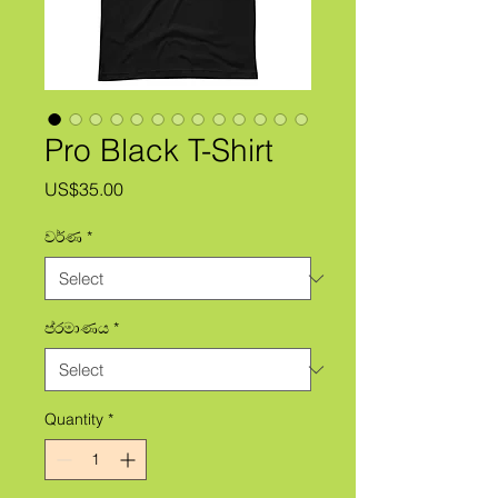
Pro Black T-Shirt
Price
US$35.00
වර්ණ
*
ප්රමාණය
*
Quantity
*